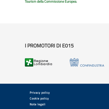
Tourism della Commissione Europea
.
I PROMOTORI DI E015
Privacy policy
Cookie policy
Note legali