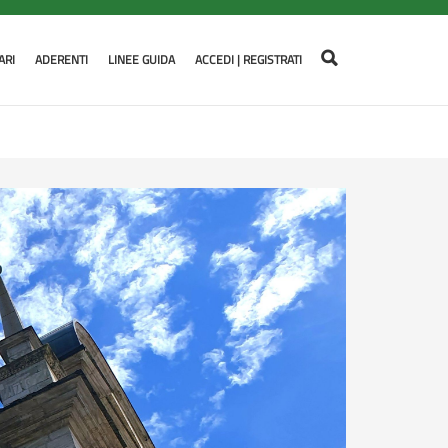
ARI
ADERENTI
LINEE GUIDA
ACCEDI | REGISTRATI