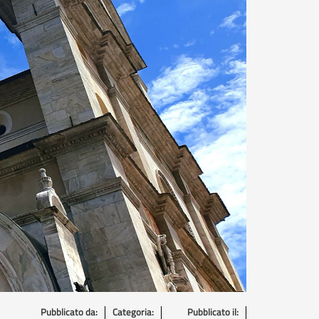
Pubblicato da:
Categoria:
Pubblicato il: