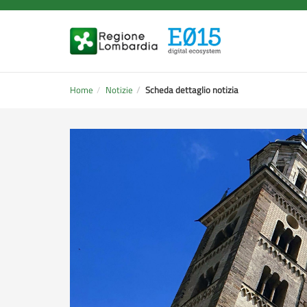
Home
Notizie
Scheda dettaglio notizia