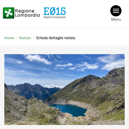
Menu
Home
Notizie
Scheda dettaglio notizia