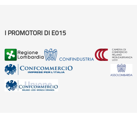
I PROMOTORI DI E015