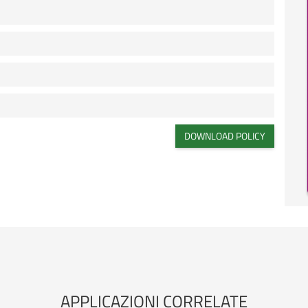
DOWNLOAD POLICY
APPLICAZIONI CORRELATE