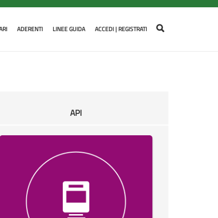
ARI
ADERENTI
LINEE GUIDA
ACCEDI | REGISTRATI
API