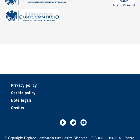
Privacy policy
Cookie policy
Note legali
Credits
© Copyright Regione Lombardia tutti i diritti Riservati - C.F.80050050154 - Piazza