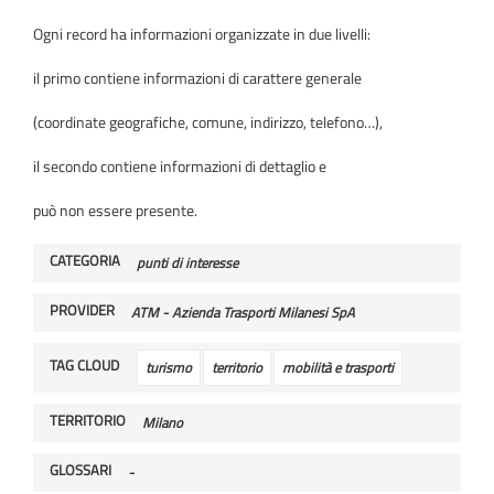
Ogni record ha informazioni organizzate in due livelli:
il primo contiene informazioni di carattere generale
(coordinate geografiche, comune, indirizzo, telefono…),
il secondo contiene informazioni di dettaglio e
può non essere presente.
CATEGORIA
punti di interesse
PROVIDER
ATM - Azienda Trasporti Milanesi SpA
TAG CLOUD
turismo
territorio
mobilità e trasporti
TERRITORIO
Milano
GLOSSARI
-