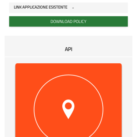
LINK APPLICAZIONE ESISTENTE
-
DOWNLOAD POLICY
API