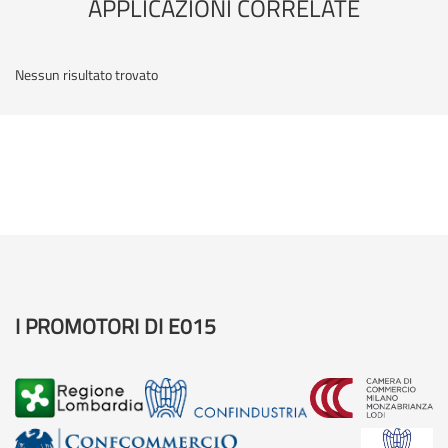
APPLICAZIONI CORRELATE
Nessun risultato trovato
I PROMOTORI DI E015