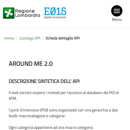
Menu
Home
Catalogo API
Scheda dettaglio API
AROUND ME 2.0
DESCRIZIONE SINTETICA DELL' API
Il web service espone i metodi per l’accesso al database dei POI di
ATM.
I punti d’interesse (POI) sono organizzati con una gerarchia a due
livelli: macrocategorie e categorie.
Ogni categoria appartiene ad una macro categoria.