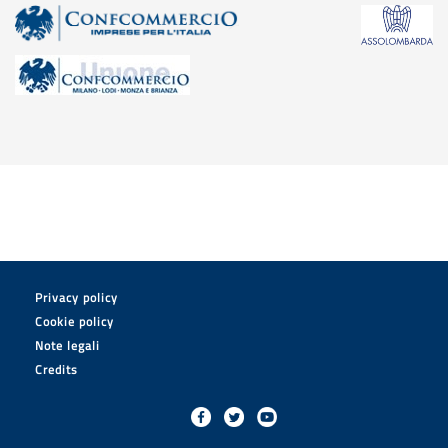
Privacy policy
Cookie policy
Note legali
Credits