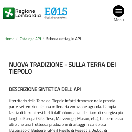
Menu
Home
Catalogo API
Scheda dettaglio API
NUOVA TRADIZIONE - SULLA TERRA DEI
TIEPOLO
DESCRIZIONE SINTETICA DELL' API
Il territorio della Terra dei Tiepolo infatti riconosce nella propria
parte settentrionale una millenaria vocazione agricola. L’ampia
fascia di terreni resi fertili dall’abbondanza dei fiumi di risorgiva più
lunghi d’Europa (Sile, Dese, Marzenego, Muson, etc.), ha permesso
oltre che una fruttuosa produzione di ortaggi in cui spicca
l’Asparago di Badoere IGP e il Pisello di Peseggia De.Co., di