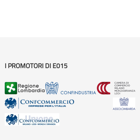
I PROMOTORI DI E015