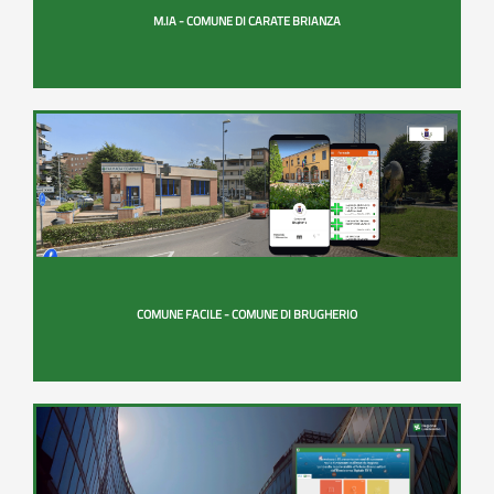
M.IA - COMUNE DI CARATE BRIANZA
COMUNE FACILE - COMUNE DI BRUGHERIO