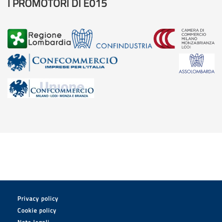
I PROMOTORI DI E015
Privacy policy
Cookie policy