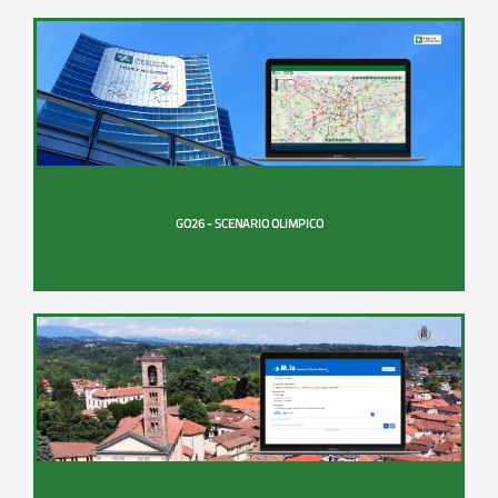
GO26 - SCENARIO OLIMPICO