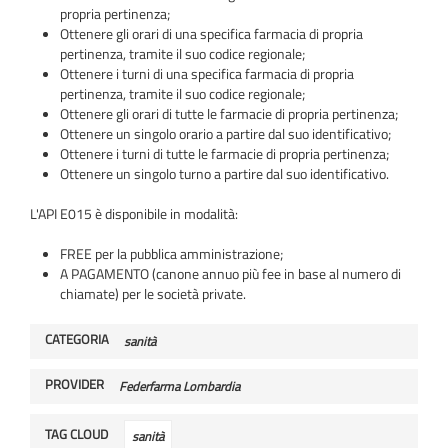
propria pertinenza;
Ottenere gli orari di una specifica farmacia di propria
pertinenza, tramite il suo codice regionale;
Ottenere i turni di una specifica farmacia di propria
pertinenza, tramite il suo codice regionale;
Ottenere gli orari di tutte le farmacie di propria pertinenza;
Ottenere un singolo orario a partire dal suo identificativo;
Ottenere i turni di tutte le farmacie di propria pertinenza;
Ottenere un singolo turno a partire dal suo identificativo.
L'API E015 è disponibile in modalità:
FREE per la pubblica amministrazione;
A PAGAMENTO (canone annuo più fee in base al numero di
chiamate) per le società private.
CATEGORIA
sanità
PROVIDER
Federfarma Lombardia
TAG CLOUD
sanità