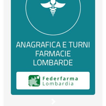
Anagrafiche,