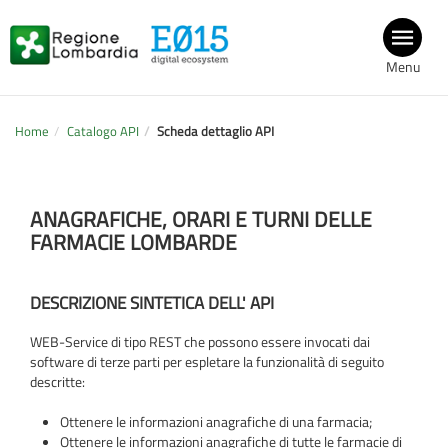
Menu
Home
Catalogo API
Scheda dettaglio API
ANAGRAFICHE, ORARI E TURNI DELLE
FARMACIE LOMBARDE
DESCRIZIONE SINTETICA DELL' API
WEB-Service di tipo REST che possono essere invocati dai
software di terze parti per espletare la funzionalità di seguito
descritte:
Ottenere le informazioni anagrafiche di una farmacia;
Ottenere le informazioni anagrafiche di tutte le farmacie di