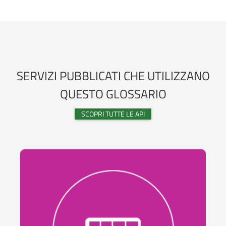
SERVIZI PUBBLICATI CHE UTILIZZANO
QUESTO GLOSSARIO
SCOPRI TUTTE LE API