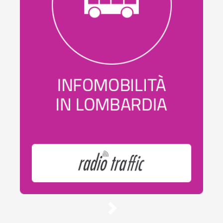
Infomobilità