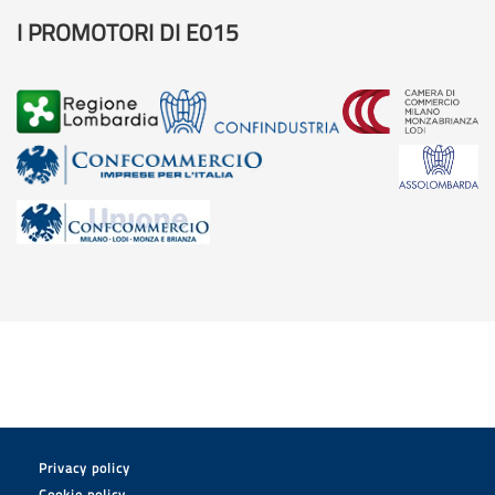
I PROMOTORI DI E015
Privacy policy
Cookie policy