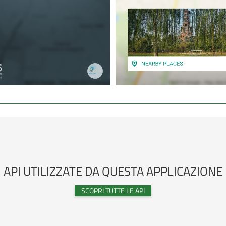
API UTILIZZATE DA QUESTA APPLICAZIONE
SCOPRI TUTTE LE API