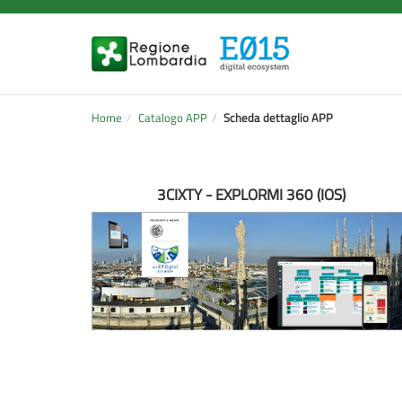
Home
Catalogo APP
Scheda dettaglio APP
3CIXTY - EXPLORMI 360 (IOS)