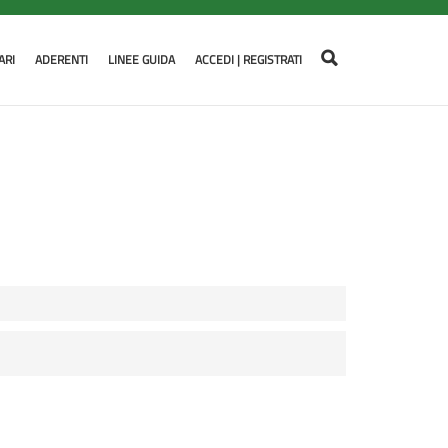
ARI
ADERENTI
LINEE GUIDA
ACCEDI | REGISTRATI