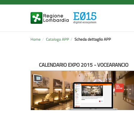
Home
Catalogo APP
Scheda dettaglio APP
CALENDARIO EXPO 2015 - VOCEARANCIO