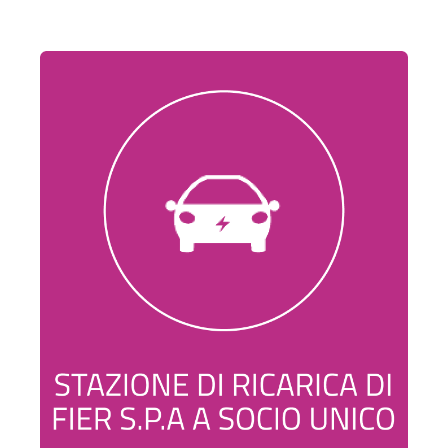
Invest