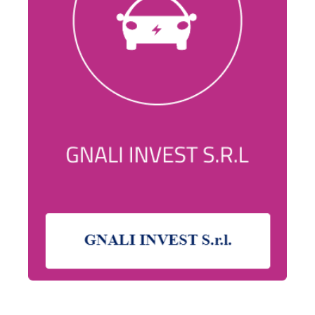
Gnali