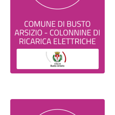
Comune
di
Busto
Arsizio