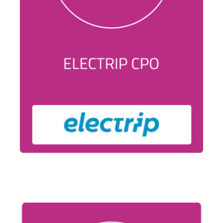
electrip
CPO