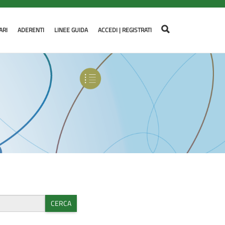
ARI
ADERENTI
LINEE GUIDA
ACCEDI | REGISTRATI
CERCA