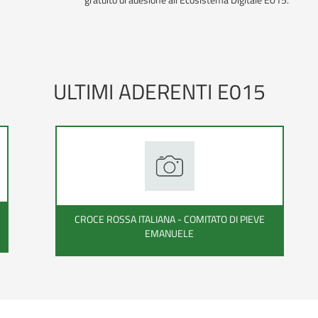
ULTIMI ADERENTI E015
CROCE ROSSA ITALIANA - COMITATO DI PIEVE
EMANUELE