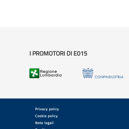
I PROMOTORI DI E015
Privacy policy
Cookie policy
Note legali