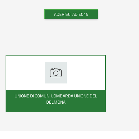
ADERISCI AD E015
UNIONE DI COMUNI LOMBARDA UNIONE DEL
DELMONA