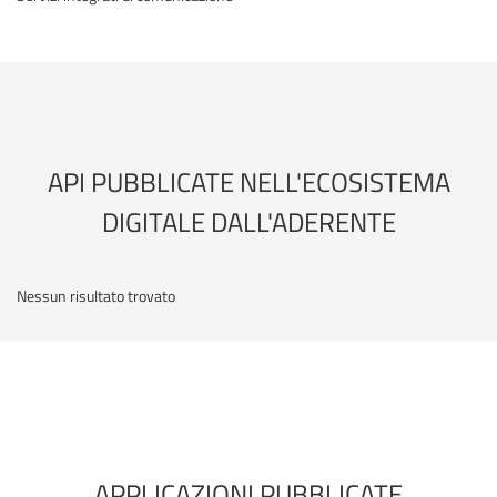
API PUBBLICATE NELL'ECOSISTEMA
DIGITALE DALL'ADERENTE
Nessun risultato trovato
APPLICAZIONI PUBBLICATE