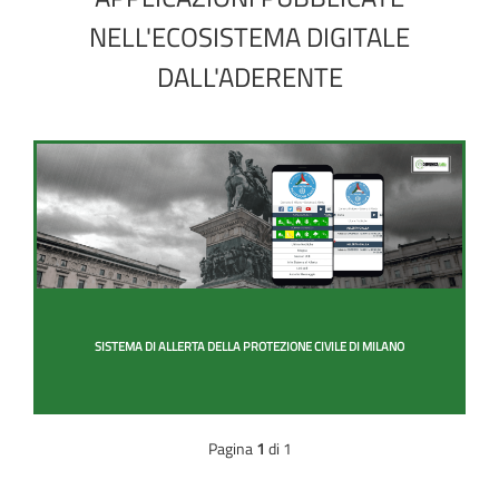
NELL'ECOSISTEMA DIGITALE
DALL'ADERENTE
SISTEMA DI ALLERTA DELLA PROTEZIONE CIVILE DI MILANO
Pagina
1
di 1