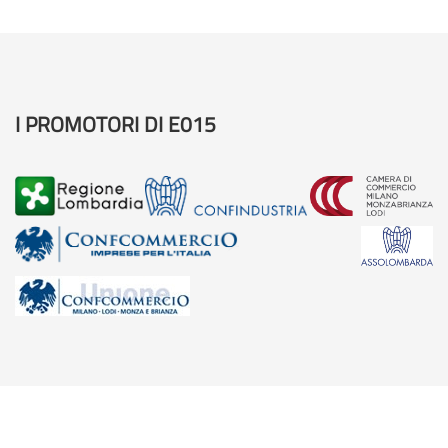
I PROMOTORI DI E015