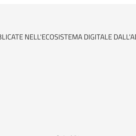
BLICATE NELL'ECOSISTEMA DIGITALE DALL'