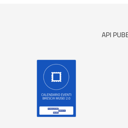
API PUB