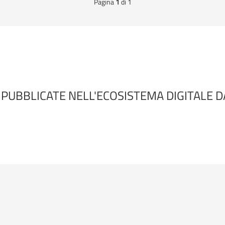
Pagina
1
di 1
 PUBBLICATE NELL'ECOSISTEMA DIGITALE 