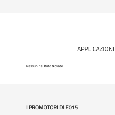
APPLICAZIONI
Nessun risultato trovato
I PROMOTORI DI E015