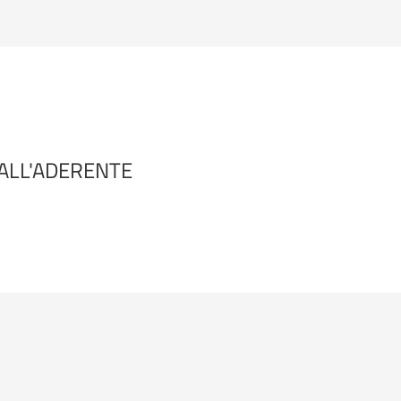
DALL'ADERENTE