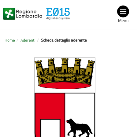
Menu
Home
Aderenti
Scheda dettaglio aderente