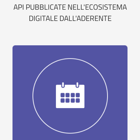
API PUBBLICATE NELL'ECOSISTEMA
DIGITALE DALL'ADERENTE