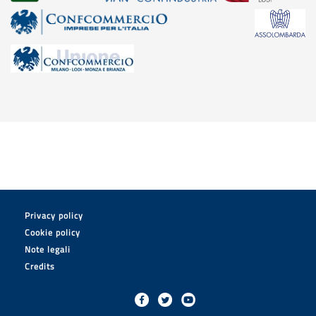
Privacy policy
Cookie policy
Note legali
Credits