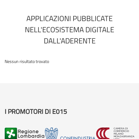
APPLICAZIONI PUBBLICATE
NELL'ECOSISTEMA DIGITALE
DALL'ADERENTE
Nessun risultato trovato
I PROMOTORI DI E015