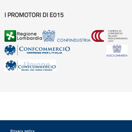
I PROMOTORI DI E015
Privacy policy