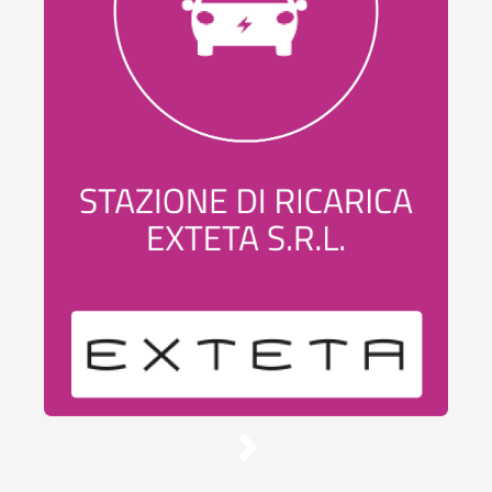
Stazione
di