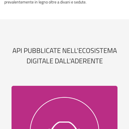
prevalentemente in legno oltre a divani e sedute.
API PUBBLICATE NELL'ECOSISTEMA
DIGITALE DALL'ADERENTE